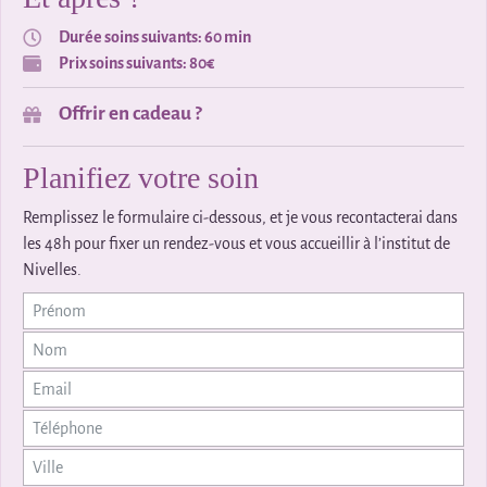
Durée soins suivants: 60 min
Prix soins suivants: 80€
Offrir en cadeau ?
Planifiez votre soin
Remplissez le formulaire ci-dessous, et je vous recontacterai dans
les 48h pour fixer un rendez-vous et vous accueillir à l’institut de
Nivelles.