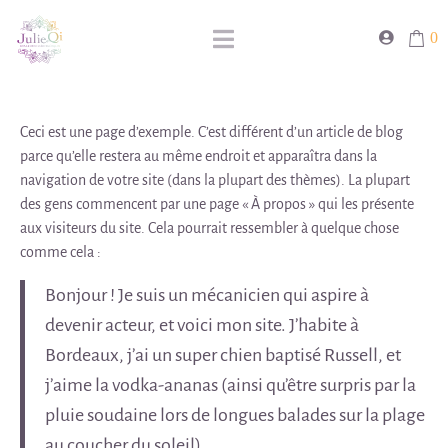
0
Ceci est une page d’exemple. C’est différent d’un article de blog
parce qu’elle restera au même endroit et apparaîtra dans la
navigation de votre site (dans la plupart des thèmes). La plupart
des gens commencent par une page « À propos » qui les présente
aux visiteurs du site. Cela pourrait ressembler à quelque chose
comme cela :
Bonjour ! Je suis un mécanicien qui aspire à
devenir acteur, et voici mon site. J’habite à
Bordeaux, j’ai un super chien baptisé Russell, et
j’aime la vodka-ananas (ainsi qu’être surpris par la
pluie soudaine lors de longues balades sur la plage
au coucher du soleil).