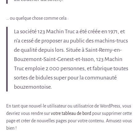
… ou quelque chose comme cela :
La société 123 Machin Truc a été créée en 1971, et
n’a cessé de proposer au public des machins-trucs
de qualité depuis lors. Située à Saint-Remy-en-
Bouzemont-Saint-Genest-et-Isson, 123 Machin
Truc emploie 2 000 personnes, et fabrique toutes
sortes de bidules super pour la communauté
bouzemontoise.
En tant que nouvel·le utilisateur ou utilisatrice de WordPress, vous
devriez vous rendre sur
votre tableau de bord
pour supprimer cette
page et créer de nouvelles pages pour votre contenu. Amusez-vous
bien !